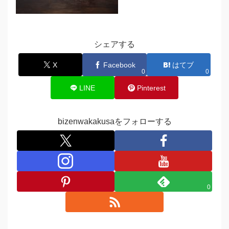
シェアする
X
Facebook
はてブ
0
0
LINE
Pinterest
bizenwakakusaをフォローする
0