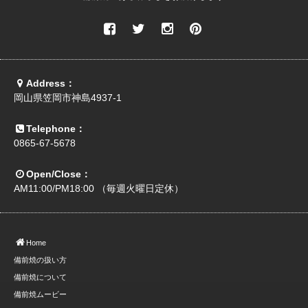
Address：
岡山県笠岡市神島4937-1
Telephone：
0865-67-5678
Open/Close：
AM11:00/PM18:00 （毎週火曜日定休）
Home
備前焼の扱い方
備前焼について
備前焼ムービー