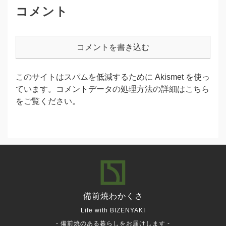
コメント
コメントを書き込む
このサイトはスパムを低減するために Akismet を使っ
ています。
コメントデータの処理方法の詳細はこちら
をご覧ください
。
備前焼
わかくさ
Life with BIZENYAKI
- 備前焼のある暮らしをお届けします -