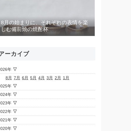
8月の始まりに、それぞれの表情を楽
しむ備前焼の焼酎杯
アーカイブ
2026年
8月
7月
6月
5月
4月
3月
2月
1月
2025年
2024年
2023年
2022年
2021年
2020年