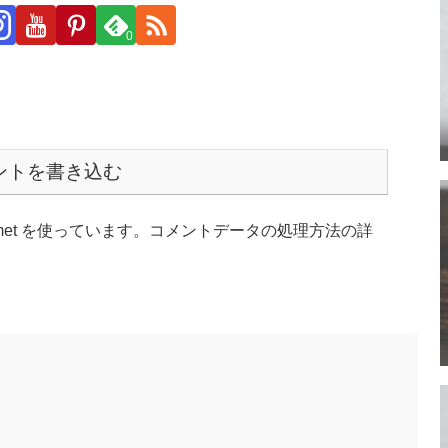
0
ントを書き込む
et を使っています。
コメントデータの処理方法の詳