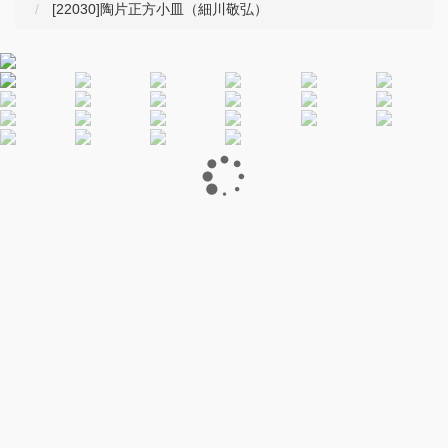
[22030]陶片正方小皿（細川敬弘）