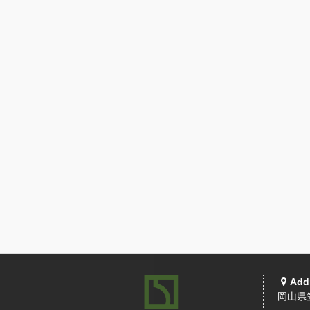
Add
岡山県笠