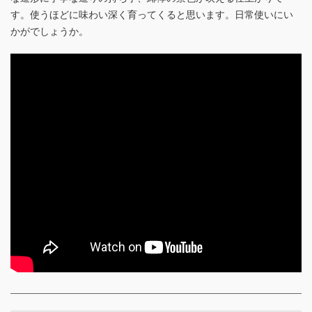
す。使うほどに味わい深く育ってくると思います。日常使いにい
かがでしょうか。