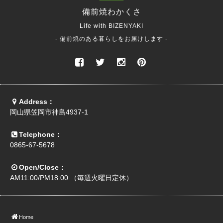
備前焼
わかくさ
Life with BIZENYAKI
- 備前焼のある暮らしをお届けします -
Address：
岡山県笠岡市神島4937-1
Telephone：
0865-67-5678
Open/Close：
AM11:00/PM18:00 （毎週火曜日定休）
Home