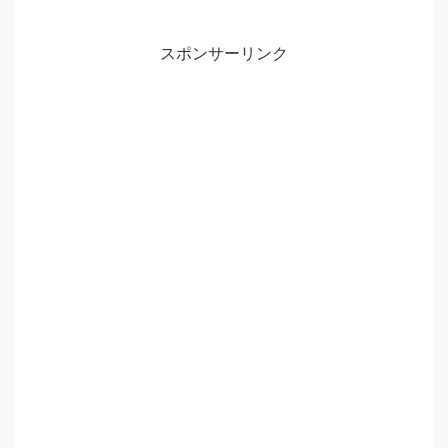
スポンサーリンク