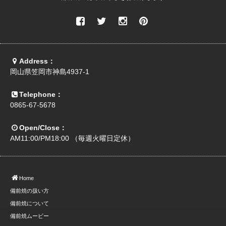
Address：
岡山県笠岡市神島4937-1
Telephone：
0865-67-5678
Open/Close：
AM11:00/PM18:00 （毎週火曜日定休）
Home
備前焼の扱い方
備前焼について
備前焼ムービー