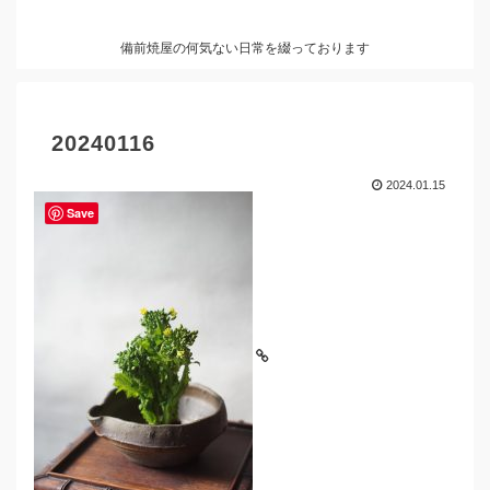
備前焼屋の何気ない日常を綴っております
20240116
2024.01.15
Save