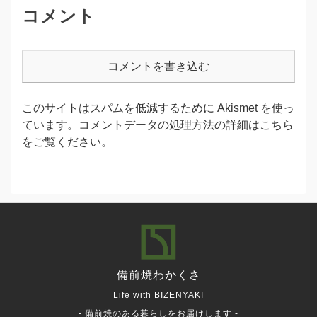
コメント
コメントを書き込む
このサイトはスパムを低減するために Akismet を使っ
ています。
コメントデータの処理方法の詳細はこちら
をご覧ください
。
備前焼
わかくさ
Life with BIZENYAKI
- 備前焼のある暮らしをお届けします -