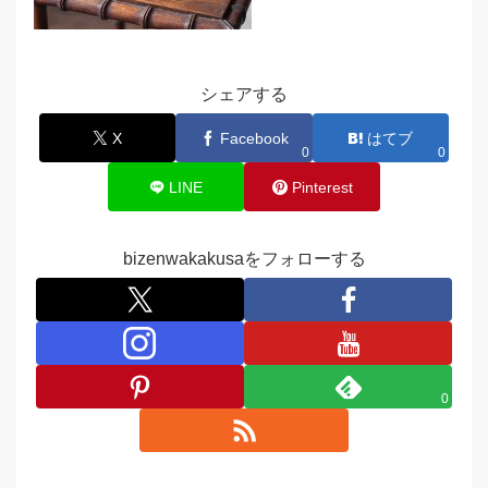
シェアする
X
Facebook
はてブ
0
0
LINE
Pinterest
bizenwakakusaをフォローする
0