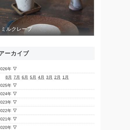
ミルクレープ
アーカイブ
2026年
8月
7月
6月
5月
4月
3月
2月
1月
2025年
2024年
2023年
2022年
2021年
2020年