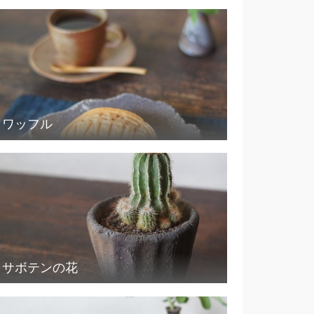
ワッフル
サボテンの花