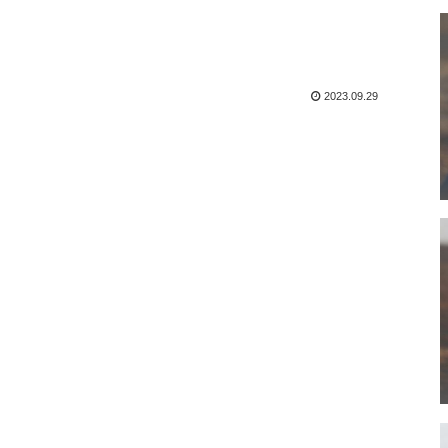
2023.09.29