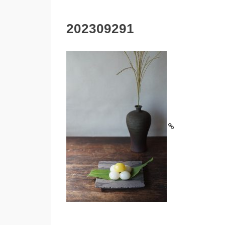
202309291