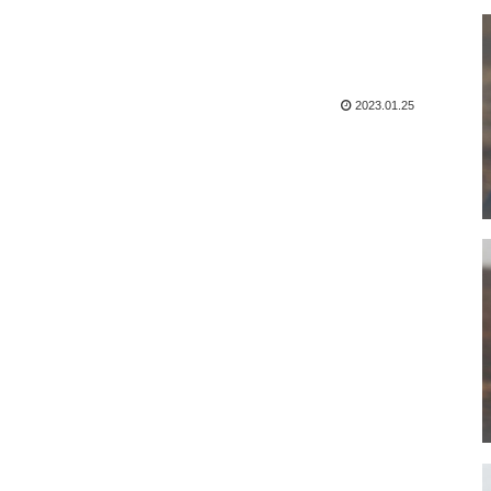
2023.01.25