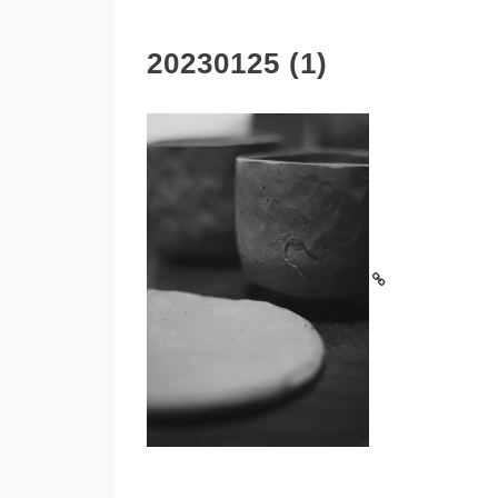
20230125 (1)