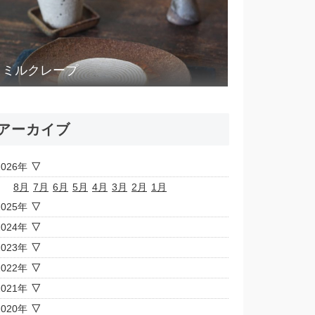
ミルクレープ
アーカイブ
2026年
8月
7月
6月
5月
4月
3月
2月
1月
2025年
2024年
2023年
2022年
2021年
2020年