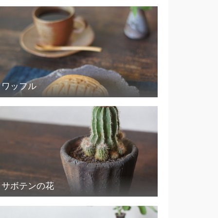
ワッフル
サボテンの花