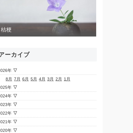
桔梗
アーカイブ
2026年
8月
7月
6月
5月
4月
3月
2月
1月
2025年
2024年
2023年
2022年
2021年
2020年