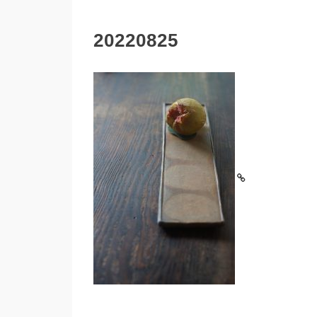
20220825