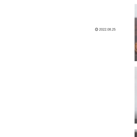
2022.08.25