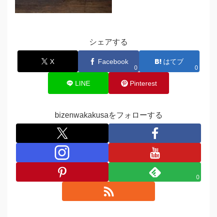
シェアする
X
Facebook
はてブ
0
0
LINE
Pinterest
bizenwakakusaをフォローする
0