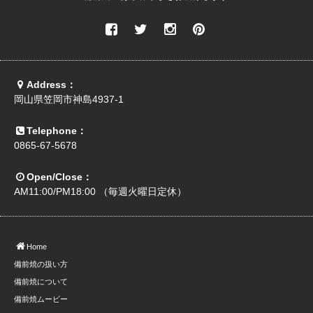
Address：
岡山県笠岡市神島4937-1
Telephone：
0865-67-5678
Open/Close：
AM11:00/PM18:00 （毎週火曜日定休）
Home
備前焼の扱い方
備前焼について
備前焼ムービー