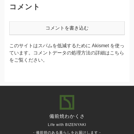
コメント
コメントを書き込む
このサイトはスパムを低減するために Akismet を使っ
ています。
コメントデータの処理方法の詳細はこちら
をご覧ください
。
備前焼
わかくさ
Life with BIZENYAKI
- 備前焼のある暮らしをお届けします -