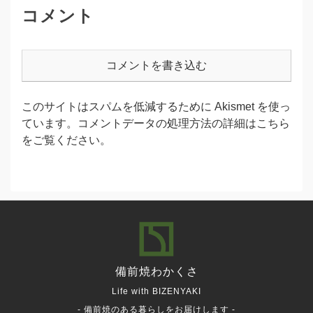
コメント
コメントを書き込む
このサイトはスパムを低減するために Akismet を使っ
ています。
コメントデータの処理方法の詳細はこちら
をご覧ください
。
備前焼
わかくさ
Life with BIZENYAKI
- 備前焼のある暮らしをお届けします -