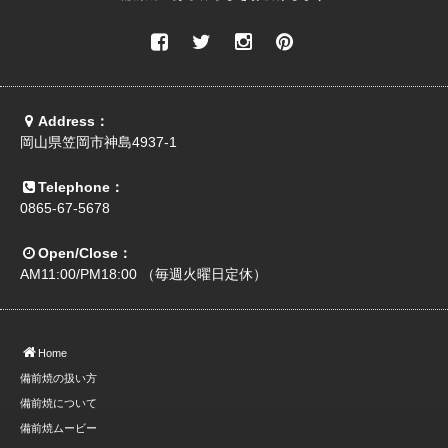
Address：
岡山県笠岡市神島4937-1
Telephone：
0865-67-5678
Open/Close：
AM11:00/PM18:00 （毎週火曜日定休）
Home
備前焼の扱い方
備前焼について
備前焼ムービー