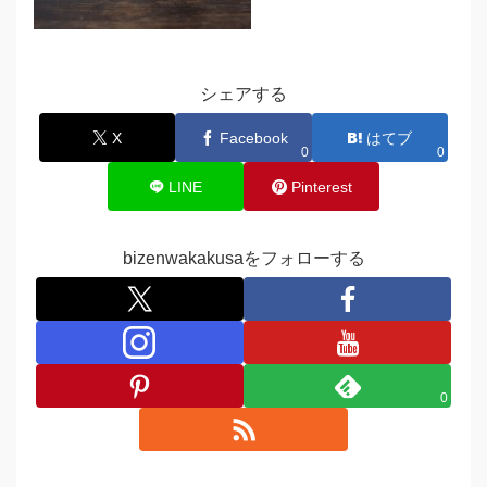
シェアする
X
Facebook
はてブ
0
0
LINE
Pinterest
bizenwakakusaをフォローする
0