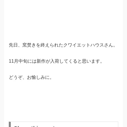
先日、窯焚きを終えられたクワイエットハウスさん。
11月中旬には新作が入荷してくると思います。
どうぞ、お愉しみに。