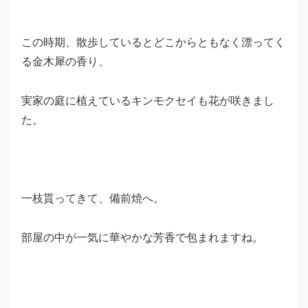
この時期、散歩しているとどこからともなく漂ってく
る金木犀の香り、
実家の庭に植えているキンモクセイも花が咲きまし
た。
一枝貰ってきて、備前焼へ。
部屋の中が一気に華やかな芳香で包まれますね。