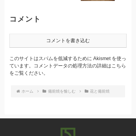
コメント
コメントを書き込む
このサイトはスパムを低減するために Akismet を使っ
ています。
コメントデータの処理方法の詳細はこちら
をご覧ください
。
ホーム
備前焼を愉しむ
花と備前焼