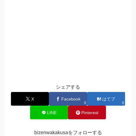
シェアする
X
Facebook
はてブ
0
0
LINE
Pinterest
bizenwakakusaをフォローする