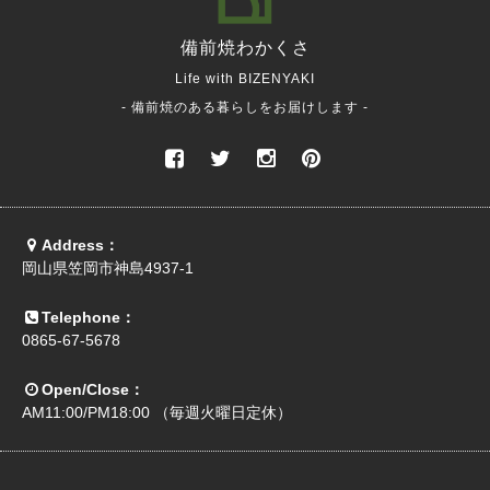
備前焼
わかくさ
Life with BIZENYAKI
- 備前焼のある暮らしをお届けします -
Address：
岡山県笠岡市神島4937-1
Telephone：
0865-67-5678
Open/Close：
AM11:00/PM18:00 （毎週火曜日定休）