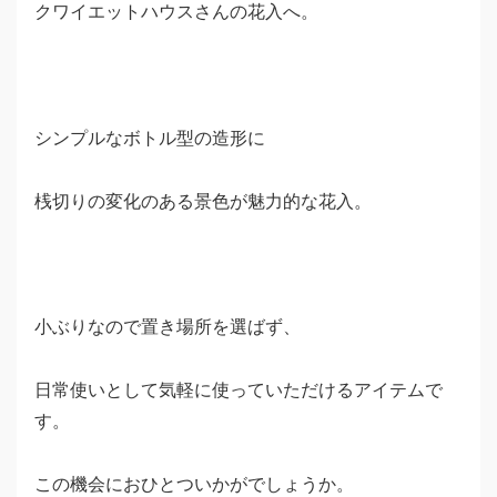
クワイエットハウスさんの花入へ。
シンプルなボトル型の造形に
桟切りの変化のある景色が魅力的な花入。
小ぶりなので置き場所を選ばず、
日常使いとして気軽に使っていただけるアイテムで
す。
この機会におひとついかがでしょうか。