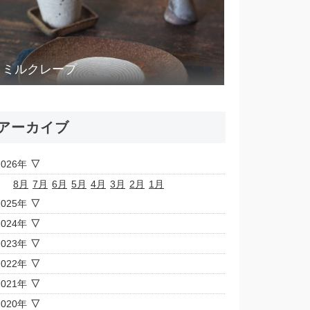
ミルクレープ
アーカイブ
2026年
8月
7月
6月
5月
4月
3月
2月
1月
2025年
2024年
2023年
2022年
2021年
2020年