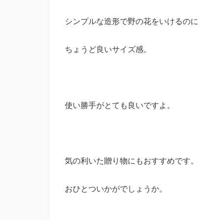
シンプルな造形で野の花をいけるのに
ちょうど良いサイズ感。
使い勝手がとても良いですよ。
気の利いた贈り物にもおすすめです。
おひとついかがでしょうか。