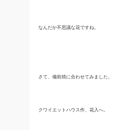
なんだか不思議な花ですね。
さて、備前焼に合わせてみました。
クワイエットハウス作、花入へ。