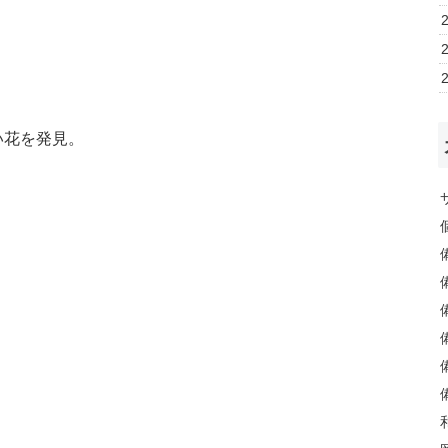
い花を発見。