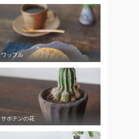
ワッフル
サボテンの花