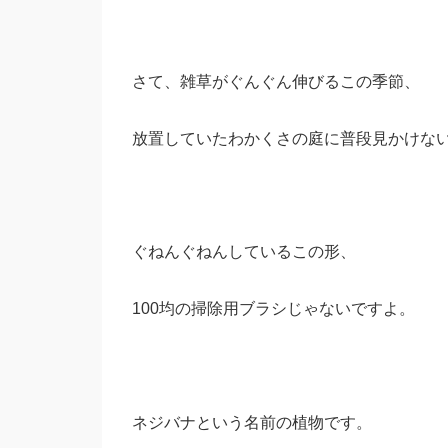
さて、雑草がぐんぐん伸びるこの季節、
放置していたわかくさの庭に普段見かけな
ぐねんぐねんしているこの形、
100均の掃除用ブラシじゃないですよ。
ネジバナという名前の植物です。