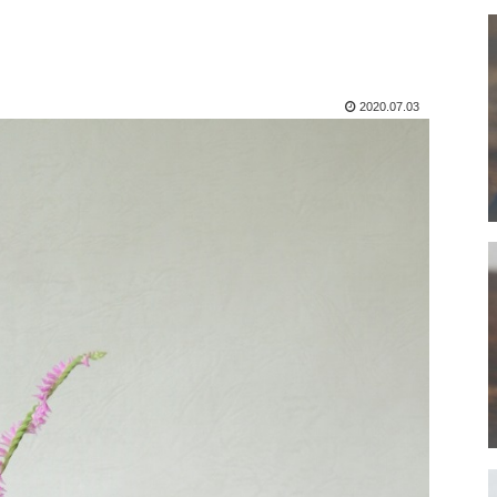
2020.07.03