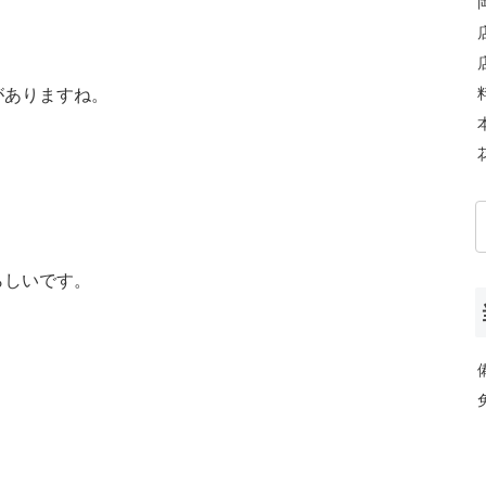
がありますね。
らしいです。
、