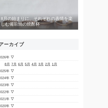
8月の始まりに、それぞれの表情を楽
しむ備前焼の焼酎杯
アーカイブ
2026年
8月
7月
6月
5月
4月
3月
2月
1月
2025年
2024年
2023年
2022年
2021年
2020年