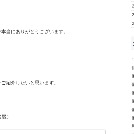
で本当にありがとうございます。
をご紹介したいと思います。
勢崎競）