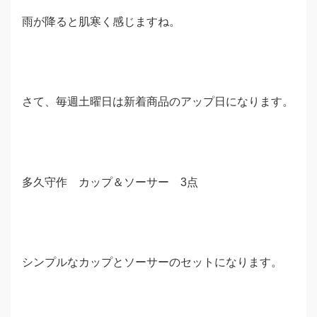
雨が降ると肌寒く感じますね。
さて、毎週土曜日は新着商品のアップ日になります。
多久守作 カップ＆ソーサー 3点
シンプルなカップとソーサーのセットになります。