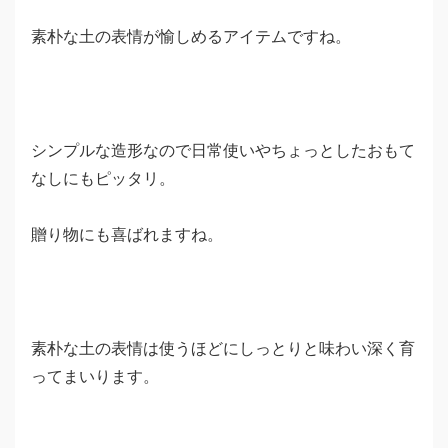
素朴な土の表情が愉しめるアイテムですね。
シンプルな造形なので日常使いやちょっとしたおもて
なしにもピッタリ。
贈り物にも喜ばれますね。
素朴な土の表情は使うほどにしっとりと味わい深く育
ってまいります。