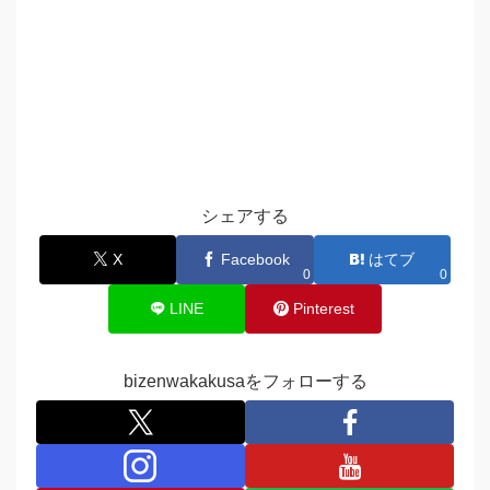
シェアする
X
Facebook
はてブ
0
0
LINE
Pinterest
bizenwakakusaをフォローする