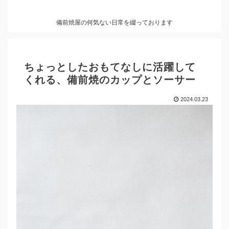
備前焼屋の何気ない日常を綴っております
ちょっとしたおもてなしに活躍して
くれる、備前焼のカップとソーサー
2024.03.23