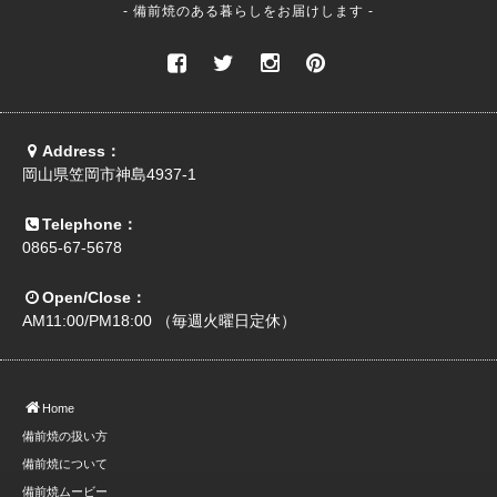
- 備前焼のある暮らしをお届けします -
Address：
岡山県笠岡市神島4937-1
Telephone：
0865-67-5678
Open/Close：
AM11:00/PM18:00 （毎週火曜日定休）
Home
備前焼の扱い方
備前焼について
備前焼ムービー