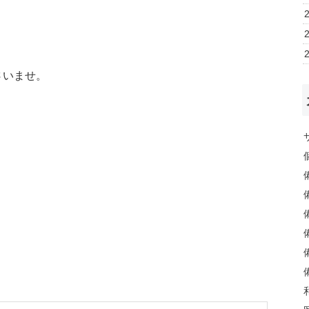
さいませ。