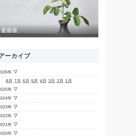
蔓薔薇
アーカイブ
2026年
8月
7月
6月
5月
4月
3月
2月
1月
2025年
2024年
2023年
2022年
2021年
2020年