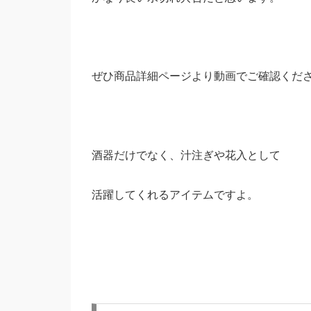
ぜひ商品詳細ページより動画でご確認くだ
酒器だけでなく、汁注ぎや花入として
活躍してくれるアイテムですよ。