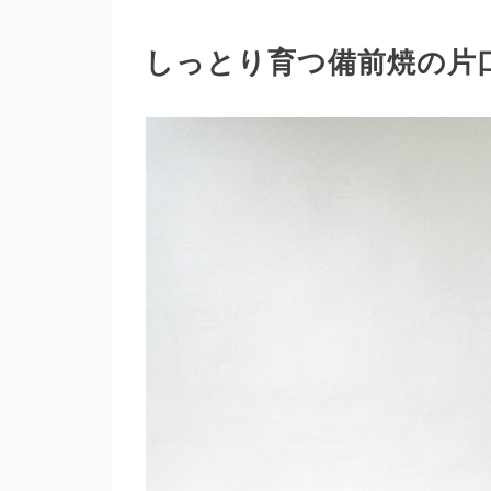
しっとり育つ備前焼の片