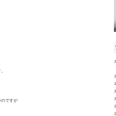
す。
いのですが