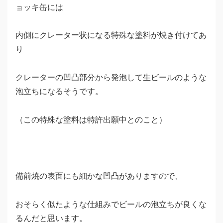
ョッキ缶には
内側にクレーター状になる特殊な塗料が焼き付けてあ
り
クレーターの凹凸部分から発泡して生ビールのような
泡立ちになるそうです。
（この特殊な塗料は特許出願中とのこと）
備前焼の表面にも細かな凹凸がありますので、
おそらく似たような仕組みでビールの泡立ちが良くな
るんだと思います。