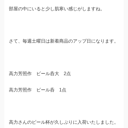
部屋の中にいると少し肌寒い感じがしますね。
さて、毎週土曜日は新着商品のアップ日になります。
高力芳照作 ビール呑大 2点
高力芳照作 ビール呑 1点
高力さんのビール杯が久しぶりに入荷いたしました。