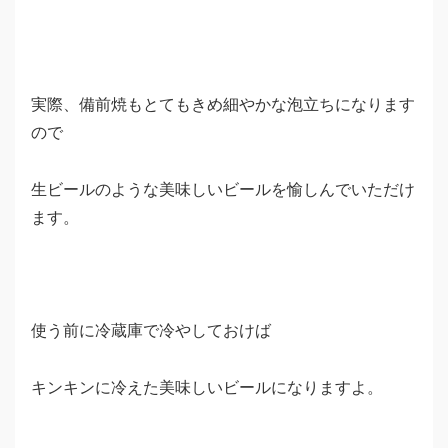
実際、備前焼もとてもきめ細やかな泡立ちになります
ので
生ビールのような美味しいビールを愉しんでいただけ
ます。
使う前に冷蔵庫で冷やしておけば
キンキンに冷えた美味しいビールになりますよ。