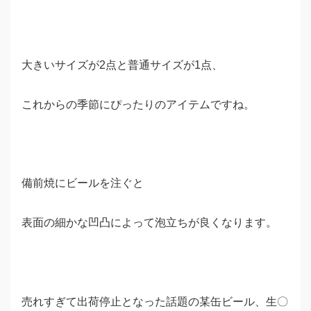
大きいサイズが2点と普通サイズが1点、
これからの季節にぴったりのアイテムですね。
備前焼にビールを注ぐと
表面の細かな凹凸によって泡立ちが良くなります。
売れすぎて出荷停止となった話題の某缶ビール、生〇