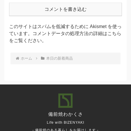
コメントを書き込む
このサイトはスパムを低減するために Akismet を使っ
ています。
コメントデータの処理方法の詳細はこちら
をご覧ください
。
ホーム
本日の新着商品
備前焼
わかくさ
Life with BIZENYAKI
- 備前焼のある暮らしをお届けします -