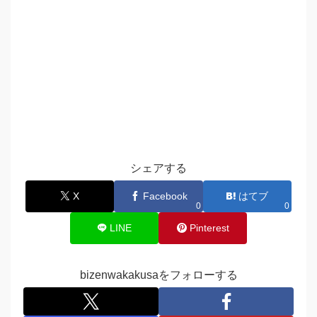
シェアする
X
Facebook
はてブ
0
0
LINE
Pinterest
bizenwakakusaをフォローする