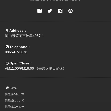
Address：
岡山県笠岡市神島4937-1
Telephone：
0865-67-5678
Open/Close：
AM11:00/PM18:00 （毎週火曜日定休）
Home
備前焼の扱い方
備前焼について
備前焼ムービー