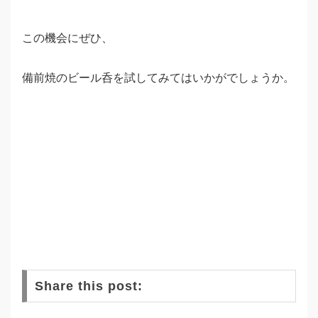
この機会にぜひ、
備前焼のビール呑を試してみてはいかがでしょうか。
Share this post: