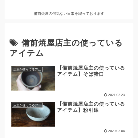
備前焼屋の何気ない日常を綴っております
備前焼屋店主の使っている
アイテム
【備前焼屋店主の使っている
店主が使ってるアイテム
アイテム】そば猪口
2021.02.23
【備前焼屋店主の使っている
店主が使ってるアイテム
アイテム】粉引鉢
2020.02.04