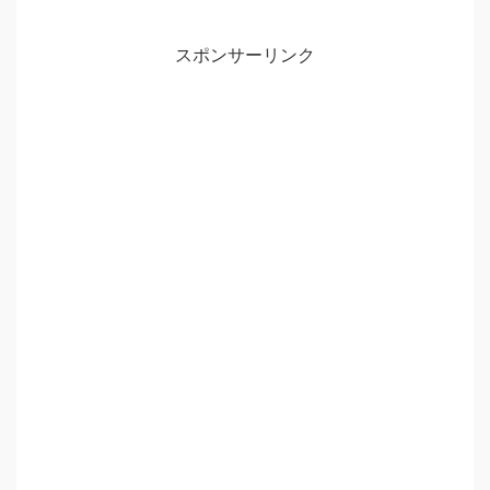
スポンサーリンク