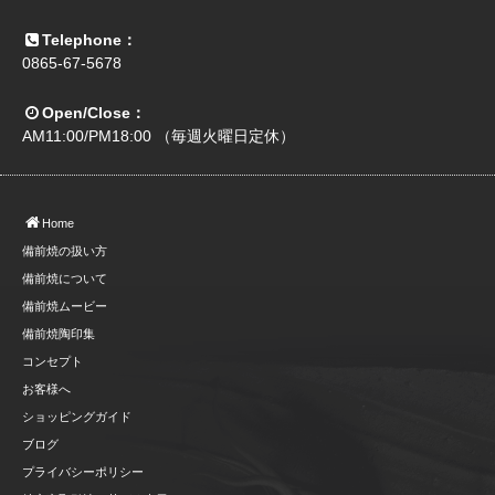
Telephone：
0865-67-5678
Open/Close：
AM11:00/PM18:00 （毎週火曜日定休）
Home
備前焼の扱い方
備前焼について
備前焼ムービー
備前焼陶印集
コンセプト
お客様へ
ショッピングガイド
ブログ
プライバシーポリシー