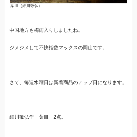
葉皿（細川敬弘）
中国地方も梅雨入りしましたね。
ジメジメして不快指数マックスの岡山です。
さて、毎週水曜日は新着商品のアップ日になります。
細川敬弘作 葉皿 2点。