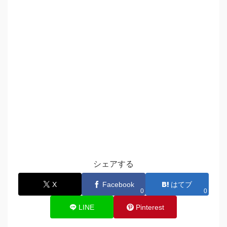
シェアする
X
Facebook
はてブ
0
0
LINE
Pinterest