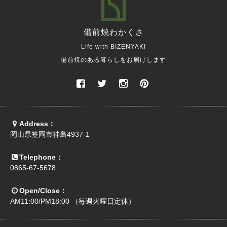
備前焼
わかくさ
Life with BIZENYAKI
- 備前焼のある暮らしをお届けします -
Address：
岡山県笠岡市神島4937-1
Telephone：
0865-67-5678
Open/Close：
AM11:00/PM18:00 （毎週火曜日定休）