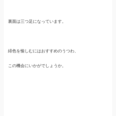
裏面は三つ足になっています。
緋色を愉しむにはおすすめのうつわ、
この機会にいかがでしょうか。