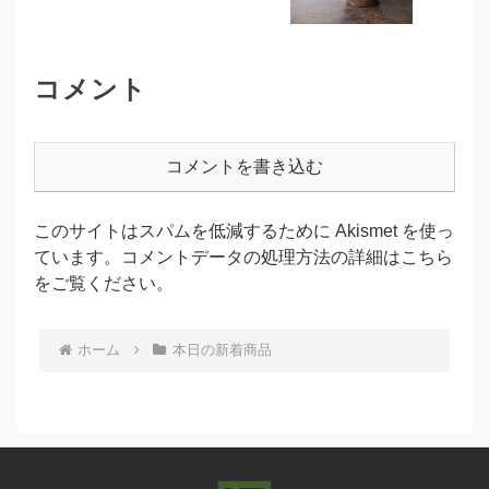
コメント
コメントを書き込む
このサイトはスパムを低減するために Akismet を使っ
ています。
コメントデータの処理方法の詳細はこちら
をご覧ください
。
ホーム
本日の新着商品