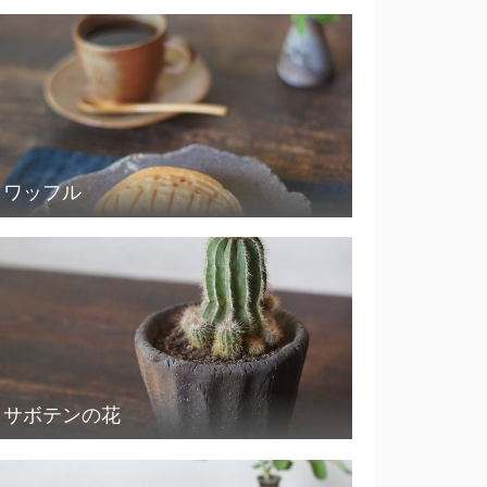
ワッフル
サボテンの花