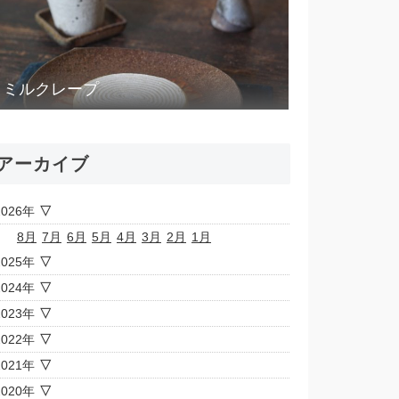
ミルクレープ
アーカイブ
2026年
8月
7月
6月
5月
4月
3月
2月
1月
2025年
2024年
2023年
2022年
2021年
2020年