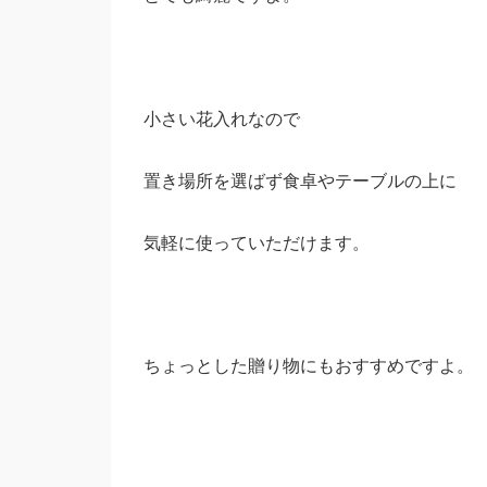
小さい花入れなので
置き場所を選ばず食卓やテーブルの上に
気軽に使っていただけます。
ちょっとした贈り物にもおすすめですよ。