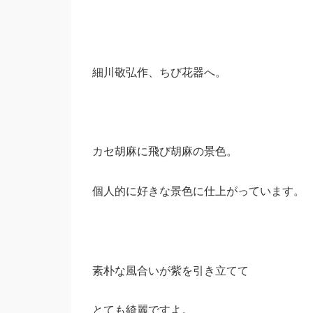
細川敬弘作、ちび花器へ。
カセ胡麻に飛び胡麻の景色。
個人的に好きな景色に仕上がっています。
素朴な風合いが紫を引き立てて
とても綺麗ですよ。