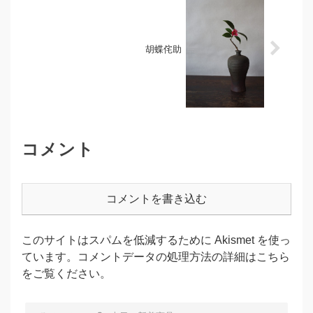
胡蝶侘助
コメント
コメントを書き込む
このサイトはスパムを低減するために Akismet を使っ
ています。
コメントデータの処理方法の詳細はこちら
をご覧ください
。