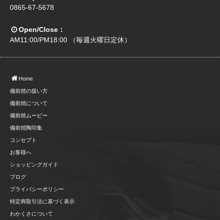
0865-67-5678
Open/Close：
AM11:00/PM18:00 （毎週火曜日定休）
Home
備前焼の扱い方
備前焼について
備前焼ムービー
備前焼陶印集
コンセプト
お客様へ
ショッピングガイド
ブログ
プライバシーポリシー
特定商取引法に基づく表示
わかくさについて