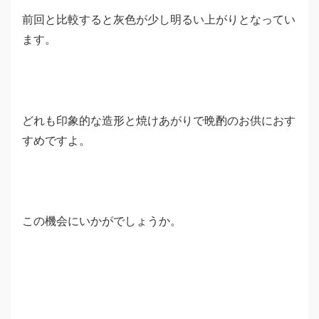
前回と比較すると灰色が少し明るい上がりとなってい
ます。
どれも印象的な造形と焼けあがりで晩酌のお供におす
すめですよ。
この機会にいかがでしょうか。