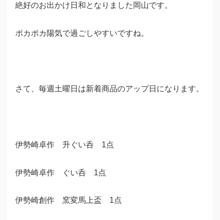
絶好のお出かけ日和となりました岡山です。
ポカポカ陽気で過ごしやすいですね。
さて、毎週土曜日は新着商品のアップ日になります。
伊勢崎卓作 升ぐい呑 1点
伊勢崎卓作 ぐい呑 1点
伊勢崎創作 窯変馬上盃 1点