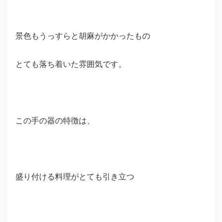
景色もうっすらと胡麻がかかったもの
とても落ち着いた雰囲気です。
この手の器の特徴は、
盛り付ける料理がとても引き立つ