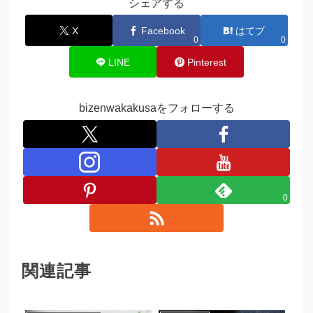
シェアする
X
Facebook
はてブ
0
0
LINE
Pinterest
bizenwakakusaをフォローする
0
関連記事