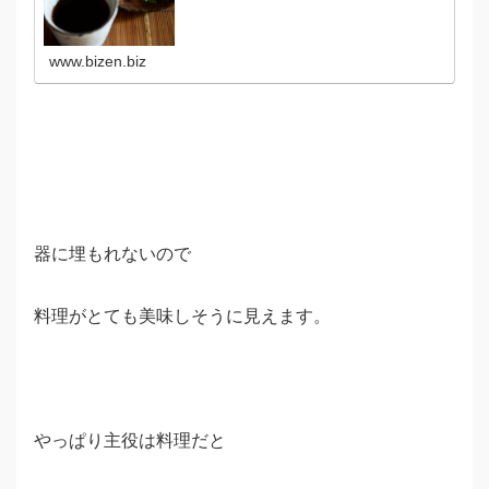
www.bizen.biz
器に埋もれないので
料理がとても美味しそうに見えます。
やっぱり主役は料理だと