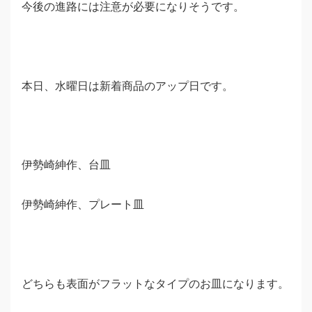
今後の進路には注意が必要になりそうです。
本日、水曜日は新着商品のアップ日です。
伊勢崎紳作、台皿
伊勢崎紳作、プレート皿
どちらも表面がフラットなタイプのお皿になります。