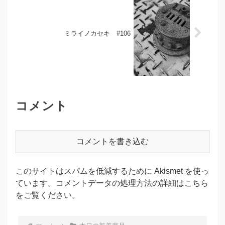
ミライノカセキ #106
コメント
コメントを書き込む
このサイトはスパムを低減するために Akismet を使っ
ています。
コメントデータの処理方法の詳細はこちら
をご覧ください
。