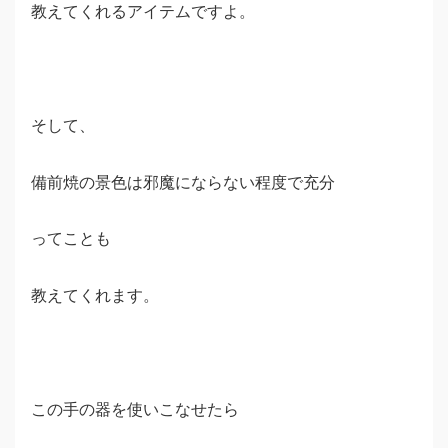
教えてくれるアイテムですよ。
そして、
備前焼の景色は邪魔にならない程度で充分
ってことも
教えてくれます。
この手の器を使いこなせたら